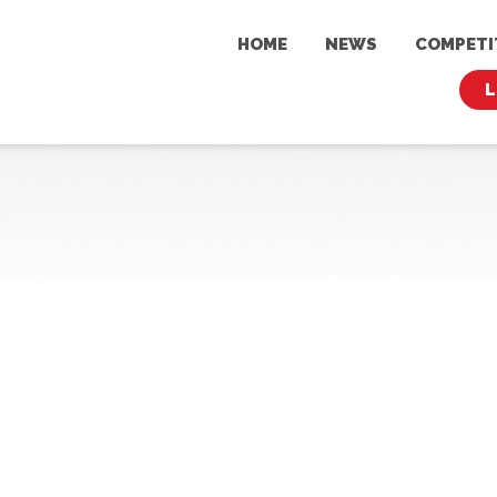
HOME
NEWS
COMPET
L